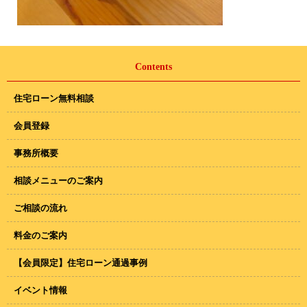
Contents
住宅ローン無料相談
会員登録
事務所概要
相談メニューのご案内
ご相談の流れ
料金のご案内
【会員限定】住宅ローン通過事例
イベント情報