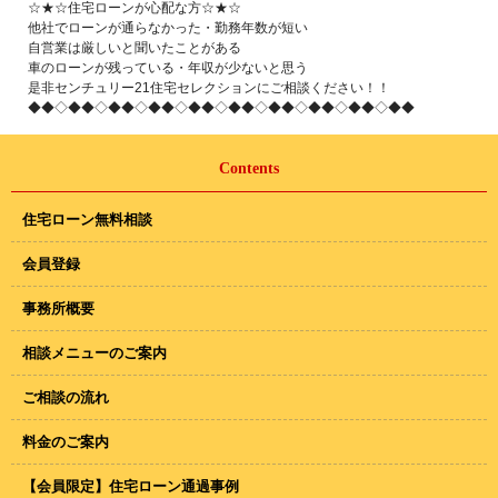
☆★☆住宅ローンが心配な方☆★☆
他社でローンが通らなかった・勤務年数が短い
自営業は厳しいと聞いたことがある
車のローンが残っている・年収が少ないと思う
是非センチュリー21住宅セレクションにご相談ください！！
◆◆◇◆◆◇◆◆◇◆◆◇◆◆◇◆◆◇◆◆◇◆◆◇◆◆◇◆◆
Contents
住宅ローン無料相談
会員登録
事務所概要
相談メニューのご案内
ご相談の流れ
料金のご案内
【会員限定】住宅ローン通過事例