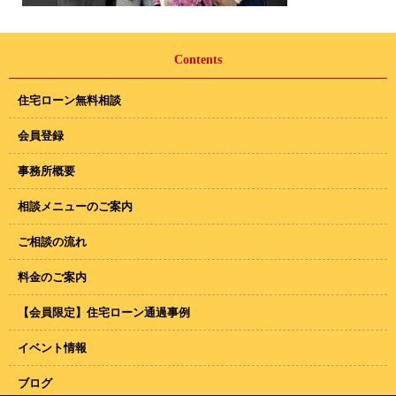
Contents
住宅ローン無料相談
会員登録
事務所概要
相談メニューのご案内
ご相談の流れ
料金のご案内
【会員限定】住宅ローン通過事例
イベント情報
ブログ