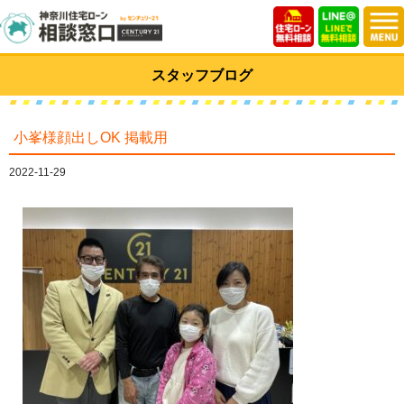
スタッフブログ
小峯様顔出しOK 掲載用
2022-11-29