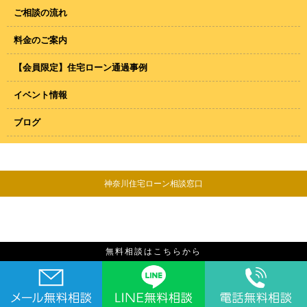
ご相談の流れ
料金のご案内
【会員限定】住宅ローン通過事例
イベント情報
ブログ
神奈川住宅ローン相談窓口
無料相談はこちらから