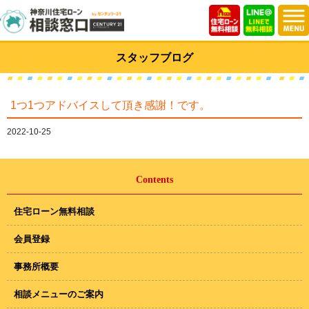
スタッフブログ
1つ1つアドバイスして頂き感謝！です。
2022-10-25
Contents
住宅ローン無料相談
会員登録
事務所概要
相談メニューのご案内