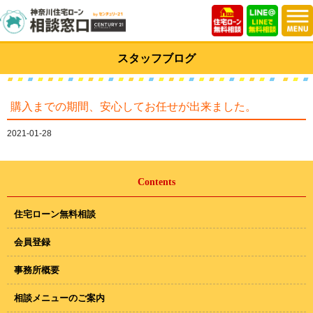
スタッフブログ
購入までの期間、安心してお任せが出来ました。
2021-01-28
Contents
住宅ローン無料相談
会員登録
事務所概要
相談メニューのご案内