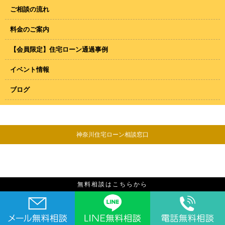
ご相談の流れ
料金のご案内
【会員限定】住宅ローン通過事例
イベント情報
ブログ
神奈川住宅ローン相談窓口
無料相談はこちらから