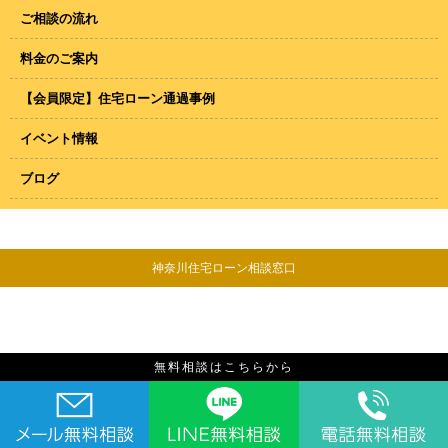
ご相談の流れ
料金のご案内
【会員限定】住宅ローン通過事例
イベント情報
ブログ
神奈川住宅ローン相談窓口
無料相談はこちらから