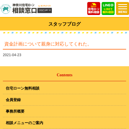
スタッフブログ
資金計画について親身に対応してくれた。
2021-04-23
Contents
住宅ローン無料相談
会員登録
事務所概要
相談メニューのご案内