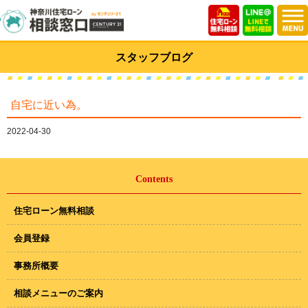
スタッフブログ
自宅に近い為。
2022-04-30
Contents
住宅ローン無料相談
会員登録
事務所概要
相談メニューのご案内