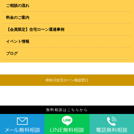
ご相談の流れ
料金のご案内
【会員限定】住宅ローン通過事例
イベント情報
ブログ
神奈川住宅ローン相談窓口
無料相談はこちらから