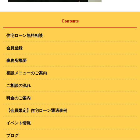
Contents
住宅ローン無料相談
会員登録
事務所概要
相談メニューのご案内
ご相談の流れ
料金のご案内
【会員限定】住宅ローン通過事例
イベント情報
ブログ