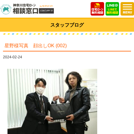
スタッフブログ
星野様写真 顔出しOK (002)
2024-02-24