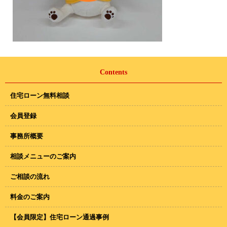
Contents
住宅ローン無料相談
会員登録
事務所概要
相談メニューのご案内
ご相談の流れ
料金のご案内
【会員限定】住宅ローン通過事例