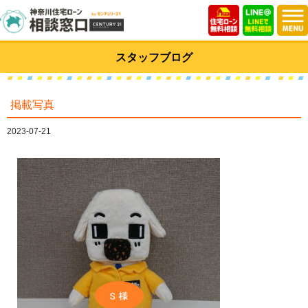
スタッフブログ
掲載写真
2023-07-21