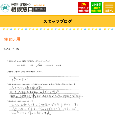
スタッフブログ
住セレ用
2023-05-15