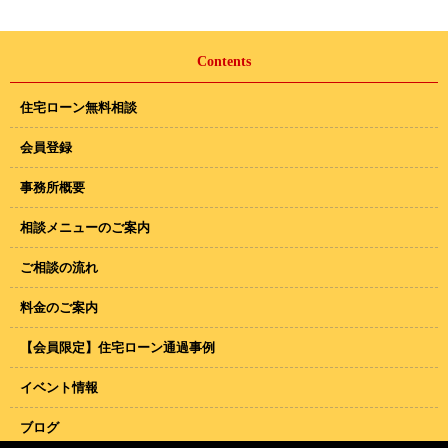
Contents
住宅ローン無料相談
会員登録
事務所概要
相談メニューのご案内
ご相談の流れ
料金のご案内
【会員限定】住宅ローン通過事例
イベント情報
ブログ