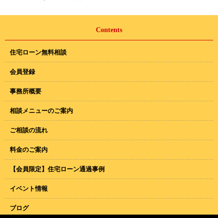
Contents
住宅ローン無料相談
会員登録
事務所概要
相談メニューのご案内
ご相談の流れ
料金のご案内
【会員限定】住宅ローン通過事例
イベント情報
ブログ