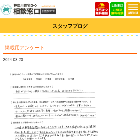
スタッフブログ
掲載用アンケート
2024-03-23