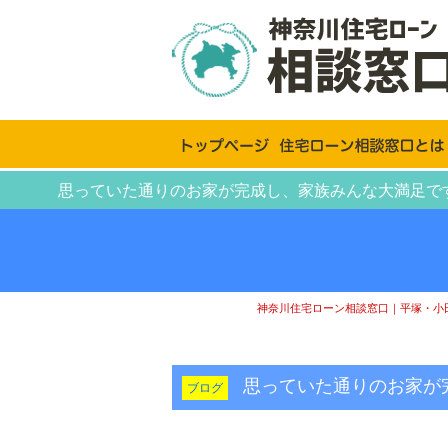
思っていた通りのお家が完成し、家族みんな大満足です
神奈川住宅ローン相談窓口｜平塚・小
思っていた通りのお家
ブログ