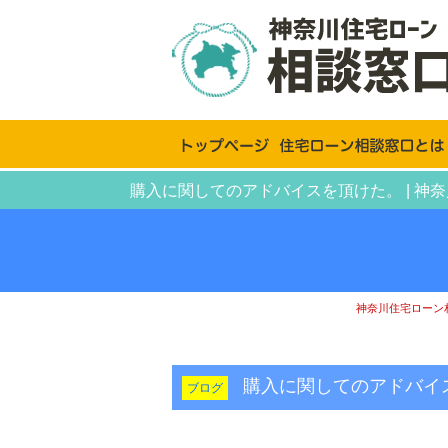
購入に関してのアドバイスを頂けた。 | 
神奈川住宅ローン
購入に関してのアドバ
ブログ