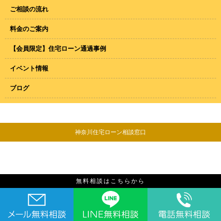
ご相談の流れ
料金のご案内
【会員限定】住宅ローン通過事例
イベント情報
ブログ
神奈川住宅ローン相談窓口
無料相談はこちらから