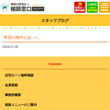
スタッフブログ
希望の物件があった。
2024-07-06
Contents
住宅ローン無料相談
会員登録
事務所概要
相談メニューのご案内