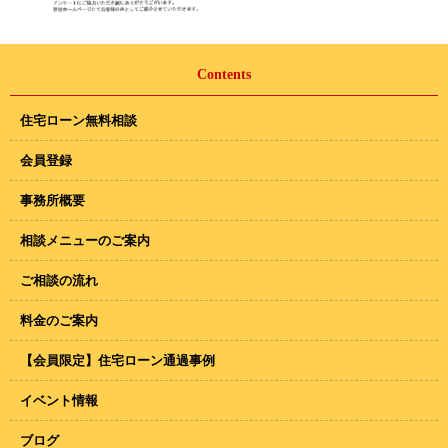
Contents
住宅ローン無料相談
会員登録
事務所概要
相談メニューのご案内
ご相談の流れ
料金のご案内
【会員限定】住宅ローン通過事例
イベント情報
ブログ