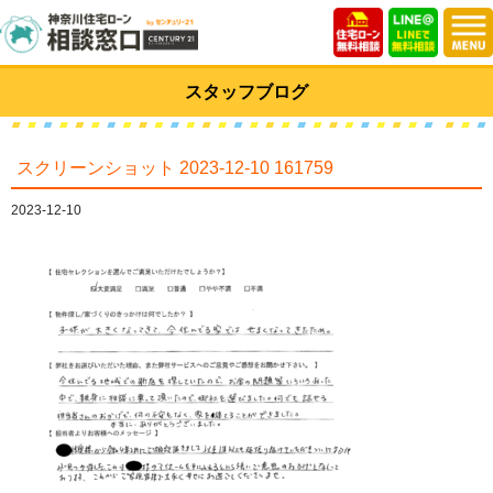
スタッフブログ
スクリーンショット 2023-12-10 161759
2023-12-10