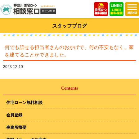
スタッフブログ
何でも話せる担当者さんのおかげで、何の不安もなく、家
を建てることができました。
2023-12-10
Contents
住宅ローン無料相談
会員登録
事務所概要