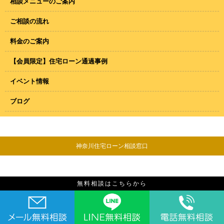
相談メニューのご案内
ご相談の流れ
料金のご案内
【会員限定】住宅ローン通過事例
イベント情報
ブログ
神奈川住宅ローン相談窓口
無料相談はこちらから