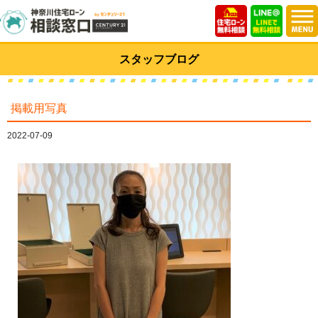
スタッフブログ
掲載用写真
2022-07-09