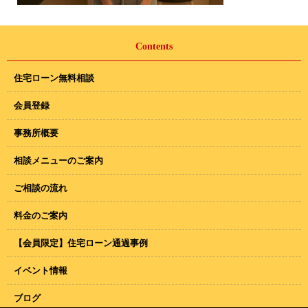
Contents
住宅ローン無料相談
会員登録
事務所概要
相談メニューのご案内
ご相談の流れ
料金のご案内
【会員限定】住宅ローン通過事例
イベント情報
ブログ