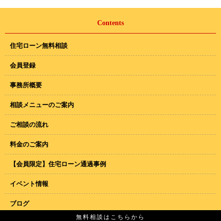
Contents
住宅ローン無料相談
会員登録
事務所概要
相談メニューのご案内
ご相談の流れ
料金のご案内
【会員限定】住宅ローン通過事例
イベント情報
ブログ
無料相談はこちらから