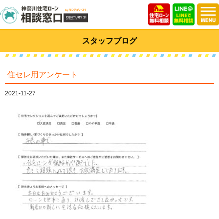
スタッフブログ
住セレ用アンケート
2021-11-27