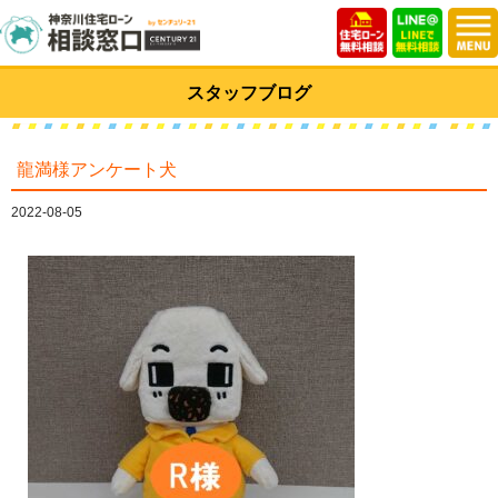
スタッフブログ
龍満様アンケート犬
2022-08-05