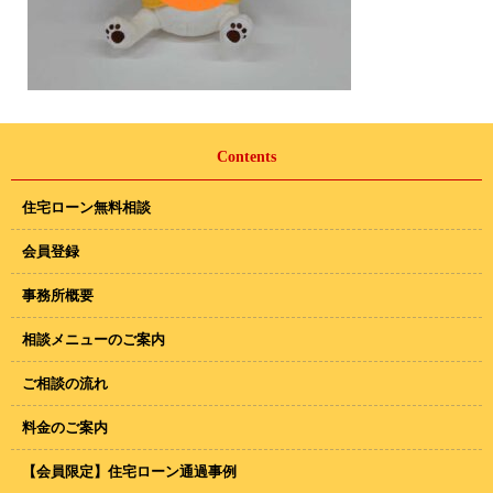
Contents
住宅ローン無料相談
会員登録
事務所概要
相談メニューのご案内
ご相談の流れ
料金のご案内
【会員限定】住宅ローン通過事例