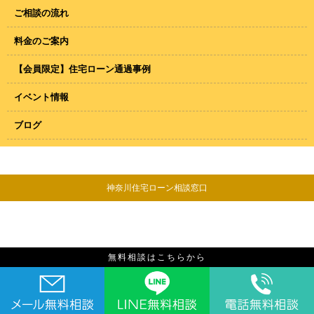
ご相談の流れ
料金のご案内
【会員限定】住宅ローン通過事例
イベント情報
ブログ
神奈川住宅ローン相談窓口
無料相談はこちらから