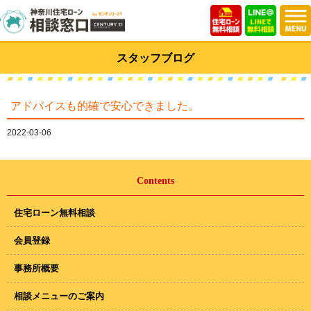
スタッフブログ
アドバイスも的確で安心できました。
2022-03-06
Contents
住宅ローン無料相談
会員登録
事務所概要
相談メニューのご案内