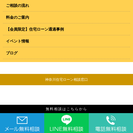
ご相談の流れ
料金のご案内
【会員限定】住宅ローン通過事例
イベント情報
ブログ
神奈川住宅ローン相談窓口
無料相談はこちらから