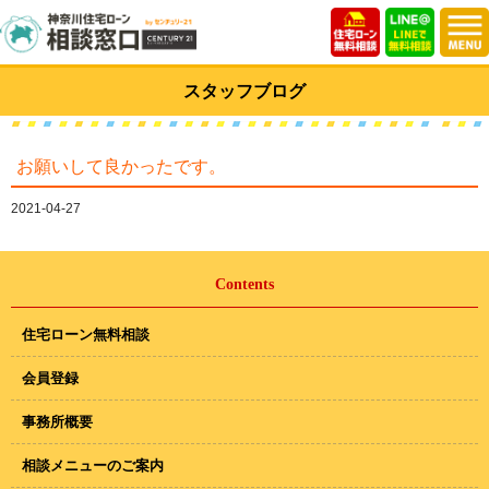
スタッフブログ
お願いして良かったです。
2021-04-27
Contents
住宅ローン無料相談
会員登録
事務所概要
相談メニューのご案内