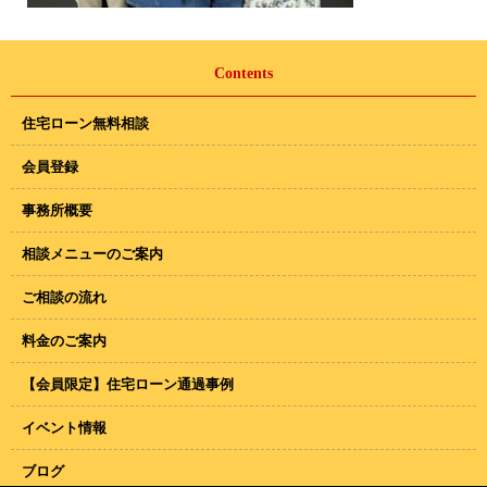
Contents
住宅ローン無料相談
会員登録
事務所概要
相談メニューのご案内
ご相談の流れ
料金のご案内
【会員限定】住宅ローン通過事例
イベント情報
ブログ