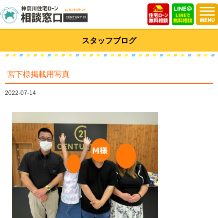
スタッフブログ
宮下様掲載用写真
2022-07-14