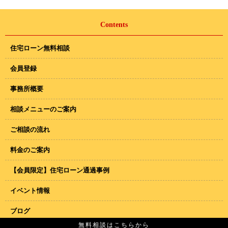
Contents
住宅ローン無料相談
会員登録
事務所概要
相談メニューのご案内
ご相談の流れ
料金のご案内
【会員限定】住宅ローン通過事例
イベント情報
ブログ
無料相談はこちらから