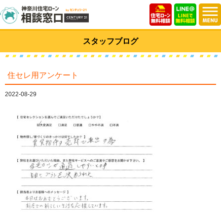
スタッフブログ
住セレ用アンケート
2022-08-29