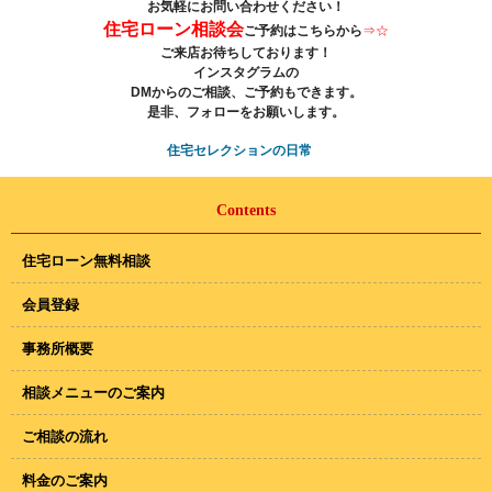
お気軽にお問い合わせください！
住宅ローン相談会
ご予約はこちらから
⇒
☆
ご来店お待ちしております！
インスタグラムの
DMからのご相談、ご予約もできます。
是非、フォローをお願いします。
住宅セレクションの日常
Contents
住宅ローン無料相談
会員登録
事務所概要
相談メニューのご案内
ご相談の流れ
料金のご案内