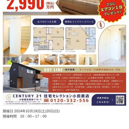
開催日 2024年10月19日(土)20日(日)
開催時間 10：00～17：00