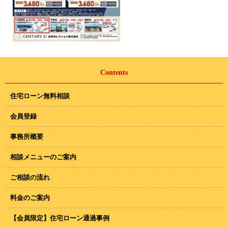
Contents
住宅ローン無料相談
会員登録
事務所概要
相談メニューのご案内
ご相談の流れ
料金のご案内
【会員限定】住宅ローン通過事例