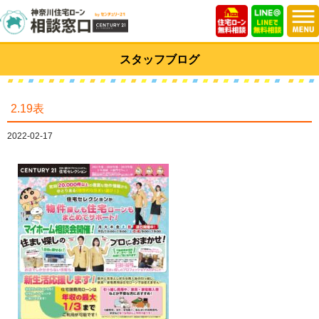
スタッフブログ
2.19表
2022-02-17