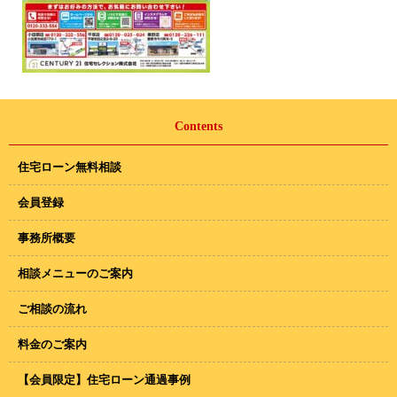
Contents
住宅ローン無料相談
会員登録
事務所概要
相談メニューのご案内
ご相談の流れ
料金のご案内
【会員限定】住宅ローン通過事例