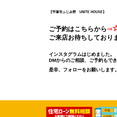
【平塚市ふじみ野 UNITE HOUSE】
ご予約はこちらから
⇒
ご来店お待ちしており
インスタグラムはじめました。
DMからのご相談、ご予約もで
是非、フォローをお願いします