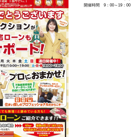
開催時間 9：00～19：00