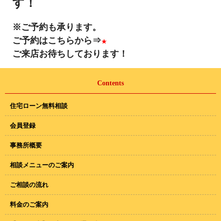
す！
※ご予約も承ります。
ご予約はこちらから⇒
★
ご来店お待ちしております！
Contents
住宅ローン無料相談
会員登録
事務所概要
相談メニューのご案内
ご相談の流れ
料金のご案内