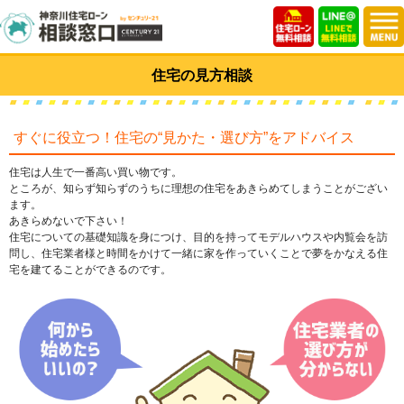
住宅の見方相談
すぐに役立つ！住宅の“見かた・選び方”をアドバイス
住宅は人生で一番高い買い物です。
ところが、知らず知らずのうちに理想の住宅をあきらめてしまうことがござい
ます。
あきらめないで下さい！
住宅についての基礎知識を身につけ、目的を持ってモデルハウスや内覧会を訪
問し、住宅業者様と時間をかけて一緒に家を作っていくことで夢をかなえる住
宅を建てることができるのです。