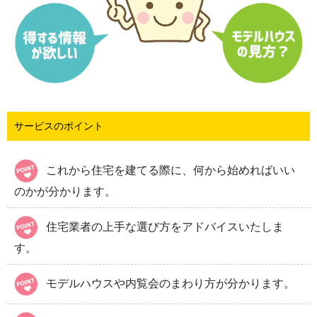
サービスのポイント
これから住宅を建てる際に、何から始めればいい
のかが分かります。
住宅業者の上手な選び方をアドバイスいたしま
す。
モデルハウスや内覧会のまわり方が分かります。