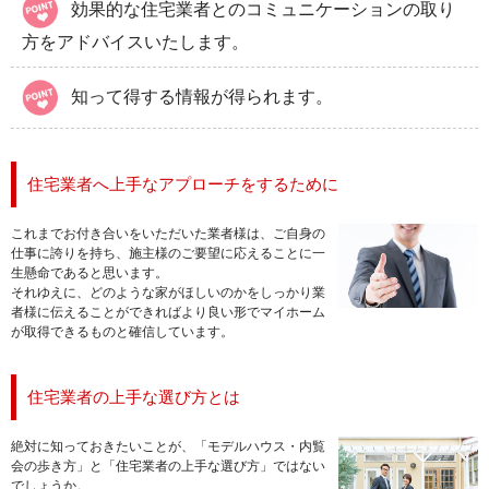
効果的な住宅業者とのコミュニケーションの取り
方をアドバイスいたします。
知って得する情報が得られます。
住宅業者へ上手なアプローチをするために
これまでお付き合いをいただいた業者様は、ご自身の
仕事に誇りを持ち、施主様のご要望に応えることに一
生懸命であると思います。
それゆえに、どのような家がほしいのかをしっかり業
者様に伝えることができればより良い形でマイホーム
が取得できるものと確信しています。
住宅業者の上手な選び方とは
絶対に知っておきたいことが、「モデルハウス・内覧
会の歩き方」と「住宅業者の上手な選び方」ではない
でしょうか。