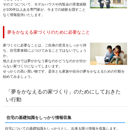
その２つについて、モデルハウスや内覧会の実査経験
が100件以上ある専門家が、今までの経験を隠すこと
なく情報提供いたします。
夢をかなえる家づくりのために必要なこと
家づくりに必要なことは、ご自身の意見をしっかり持
ち、住宅業者様にぶつけてみることではないでしょう
か。
他人まかせでは夢がかなう家なのかどうなのかが分か
らない家づくりになってしまいます。
せっかくの高い買い物です、是非とも家族や自分の夢をかなえるための行動を
始めてみましょう。
「夢をかなえるの家づくり」のためにしておきた
い行動
住宅の基礎知識をしっかり情報収集
住宅についての基礎知識をしっかりとし、出来る限り情報を収集します。