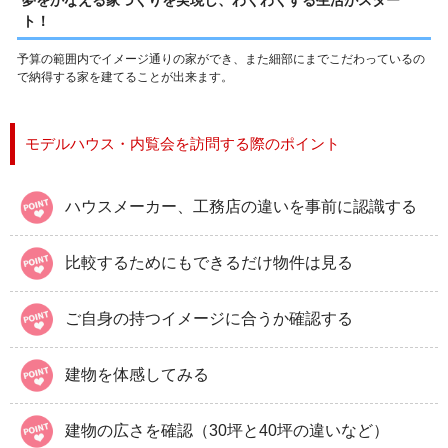
ト！
予算の範囲内でイメージ通りの家ができ、また細部にまでこだわっているの
で納得する家を建てることが出来ます。
モデルハウス・内覧会を訪問する際のポイント
ハウスメーカー、工務店の違いを事前に認識する
比較するためにもできるだけ物件は見る
ご自身の持つイメージに合うか確認する
建物を体感してみる
建物の広さを確認（30坪と40坪の違いなど）