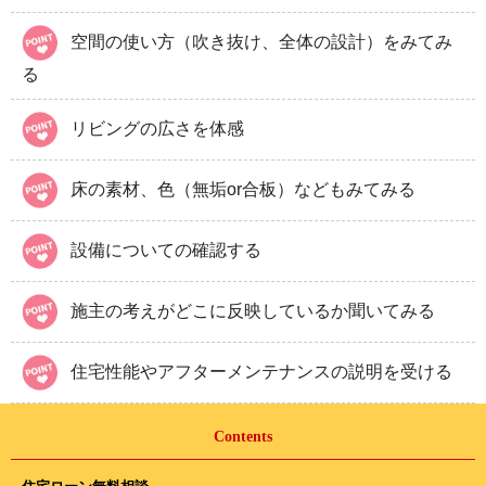
空間の使い方（吹き抜け、全体の設計）をみてみ
る
リビングの広さを体感
床の素材、色（無垢or合板）などもみてみる
設備についての確認する
施主の考えがどこに反映しているか聞いてみる
住宅性能やアフターメンテナンスの説明を受ける
Contents