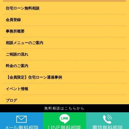
住宅ローン無料相談
会員登録
事務所概要
相談メニューのご案内
ご相談の流れ
料金のご案内
【会員限定】住宅ローン通過事例
イベント情報
ブログ
無料相談はこちらから
神奈川住宅ローン相談窓口