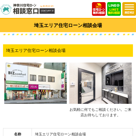
埼玉エリア住宅ローン相談会場
埼玉エリア住宅ローン相談会場
お気軽に何でもご相談ください。ご来
店お待ちしております。
名称
埼玉エリア住宅ローン相談会場