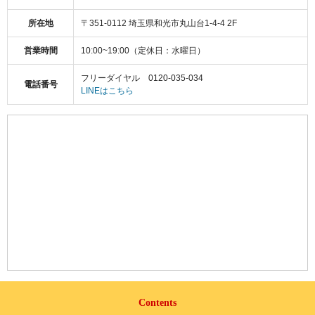
所在地
〒351-0112 埼玉県和光市丸山台1-4-4 2F
営業時間
10:00~19:00（定休日：水曜日）
フリーダイヤル 0120-035-034
電話番号
LINEはこちら
Contents