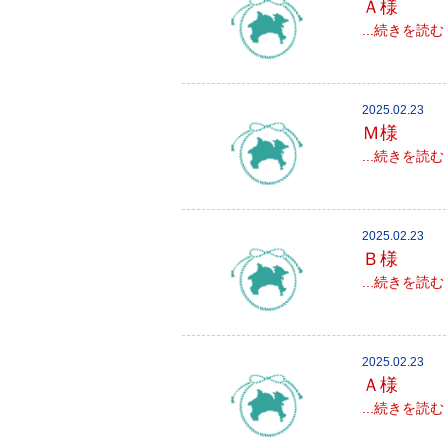
Ａ様
...続きを読む
2025.02.23
Ｍ様
...続きを読む
2025.02.23
Ｂ様
...続きを読む
2025.02.23
Ａ様
...続きを読む