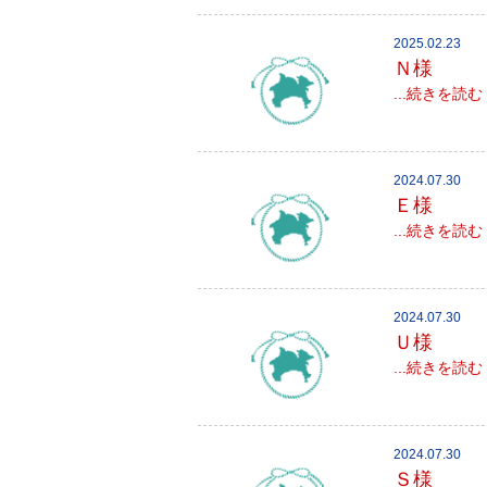
2025.02.23
Ｎ様
...続きを読む
2024.07.30
Ｅ様
...続きを読む
2024.07.30
Ｕ様
...続きを読む
2024.07.30
Ｓ様