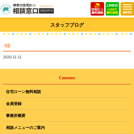
スタッフブログ
I様
2020-11-11
Contents
住宅ローン無料相談
会員登録
事務所概要
相談メニューのご案内