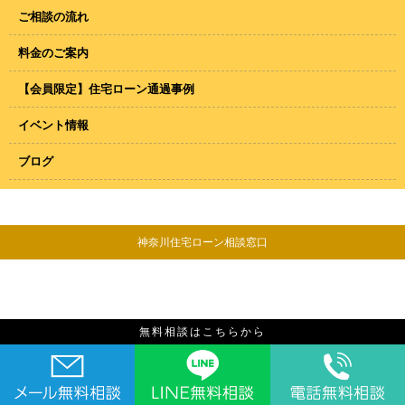
ご相談の流れ
料金のご案内
【会員限定】住宅ローン通過事例
イベント情報
ブログ
神奈川住宅ローン相談窓口
無料相談はこちらから