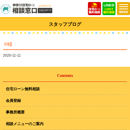
スタッフブログ
H様
2020-11-11
Contents
住宅ローン無料相談
会員登録
事務所概要
相談メニューのご案内