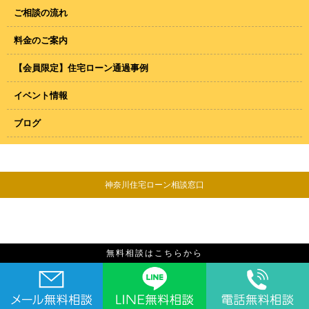
ご相談の流れ
料金のご案内
【会員限定】住宅ローン通過事例
イベント情報
ブログ
神奈川住宅ローン相談窓口
無料相談はこちらから