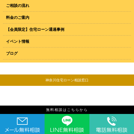
ご相談の流れ
料金のご案内
【会員限定】住宅ローン通過事例
イベント情報
ブログ
神奈川住宅ローン相談窓口
無料相談はこちらから