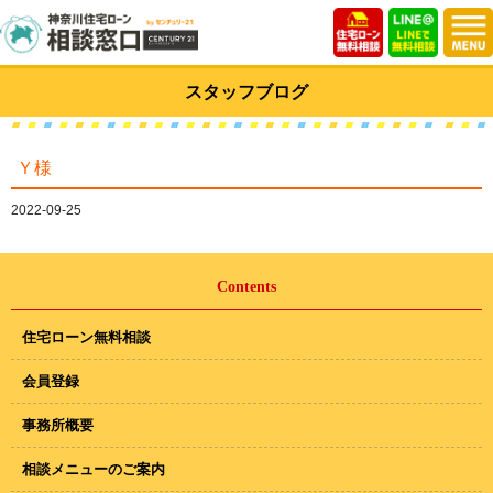
スタッフブログ
Ｙ様
2022-09-25
Contents
住宅ローン無料相談
会員登録
事務所概要
相談メニューのご案内