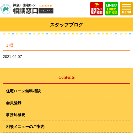
スタッフブログ
Ｕ様
2021-02-07
Contents
住宅ローン無料相談
会員登録
事務所概要
相談メニューのご案内