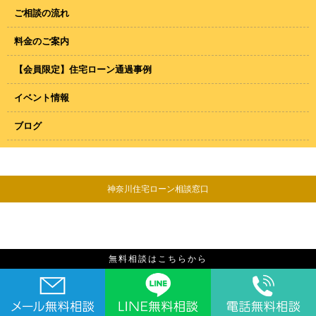
ご相談の流れ
料金のご案内
【会員限定】住宅ローン通過事例
イベント情報
ブログ
神奈川住宅ローン相談窓口
無料相談はこちらから