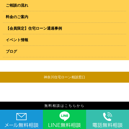
ご相談の流れ
料金のご案内
【会員限定】住宅ローン通過事例
イベント情報
ブログ
神奈川住宅ローン相談窓口
無料相談はこちらから