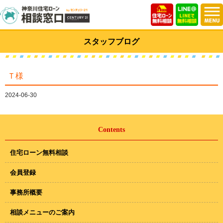
スタッフブログ
Ｔ様
2024-06-30
Contents
住宅ローン無料相談
会員登録
事務所概要
相談メニューのご案内