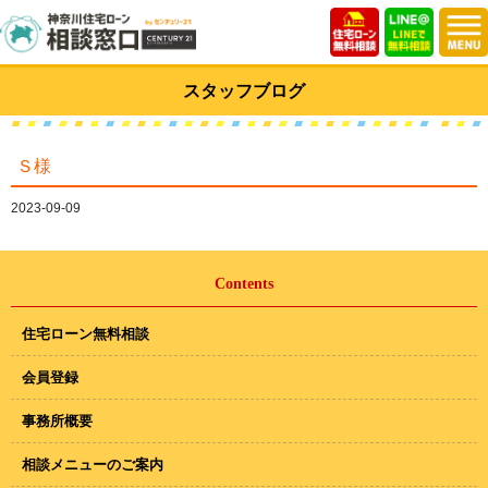
スタッフブログ
Ｓ様
2023-09-09
Contents
住宅ローン無料相談
会員登録
事務所概要
相談メニューのご案内