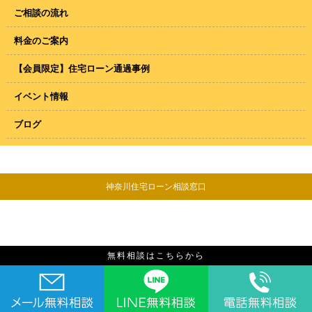
ご相談の流れ
料金のご案内
【会員限定】住宅ローン通過事例
イベント情報
ブログ
神奈川住宅ローン相談窓口
無料相談はこちらから