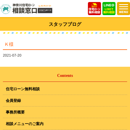
スタッフブログ
Ｋ様
2021-07-20
Contents
住宅ローン無料相談
会員登録
事務所概要
相談メニューのご案内