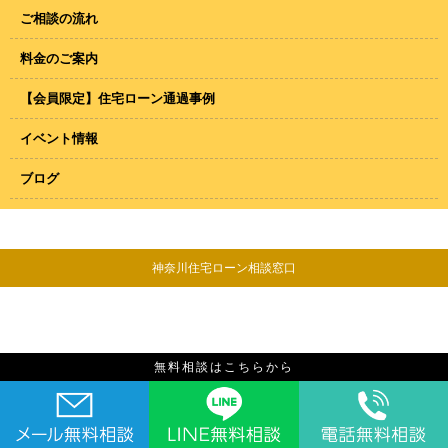
ご相談の流れ
料金のご案内
【会員限定】住宅ローン通過事例
イベント情報
ブログ
神奈川住宅ローン相談窓口
無料相談はこちらから