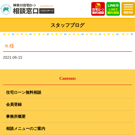
スタッフブログ
Ｋ様
2021-06-15
Contents
住宅ローン無料相談
会員登録
事務所概要
相談メニューのご案内