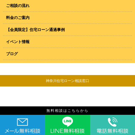
ご相談の流れ
料金のご案内
【会員限定】住宅ローン通過事例
イベント情報
ブログ
神奈川住宅ローン相談窓口
無料相談はこちらから