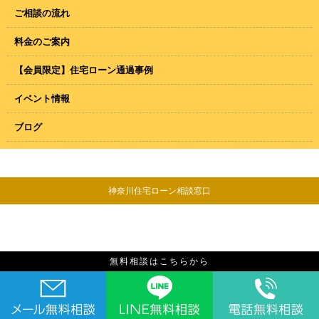
ご相談の流れ
料金のご案内
【会員限定】住宅ローン通過事例
イベント情報
ブログ
神奈川住宅ローン相談窓口
無料相談はこちらから