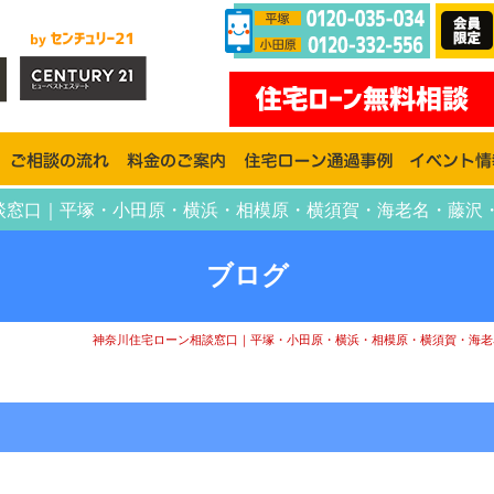
ン相談窓口｜平塚・小田原・横浜・相模原・横須賀・海老名・藤沢
ブログ
神奈川住宅ローン相談窓口｜平塚・小田原・横浜・相模原・横須賀・海老