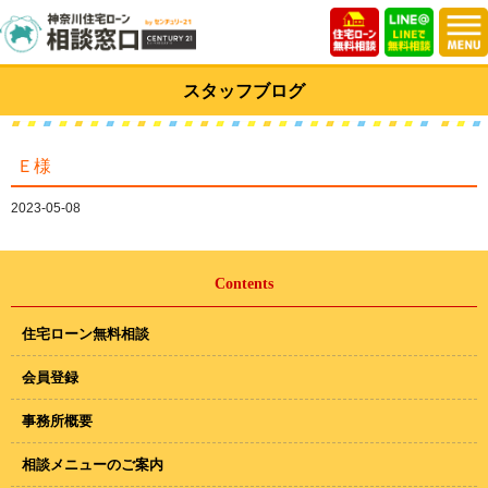
スタッフブログ
Ｅ様
2023-05-08
Contents
住宅ローン無料相談
会員登録
事務所概要
相談メニューのご案内