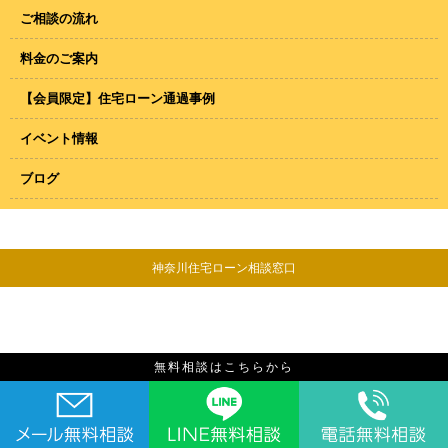
ご相談の流れ
料金のご案内
【会員限定】住宅ローン通過事例
イベント情報
ブログ
神奈川住宅ローン相談窓口
無料相談はこちらから