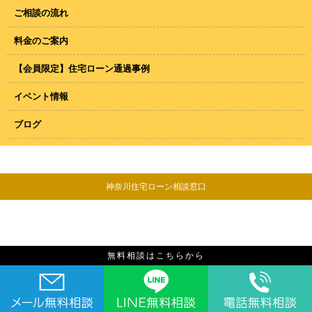
ご相談の流れ
料金のご案内
【会員限定】住宅ローン通過事例
イベント情報
ブログ
神奈川住宅ローン相談窓口
無料相談はこちらから