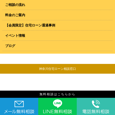
ご相談の流れ
料金のご案内
【会員限定】住宅ローン通過事例
イベント情報
ブログ
神奈川住宅ローン相談窓口
無料相談はこちらから