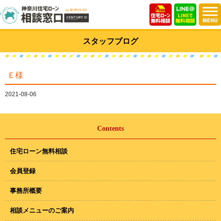
スタッフブログ
Ｅ様
2021-08-06
Contents
住宅ローン無料相談
会員登録
事務所概要
相談メニューのご案内