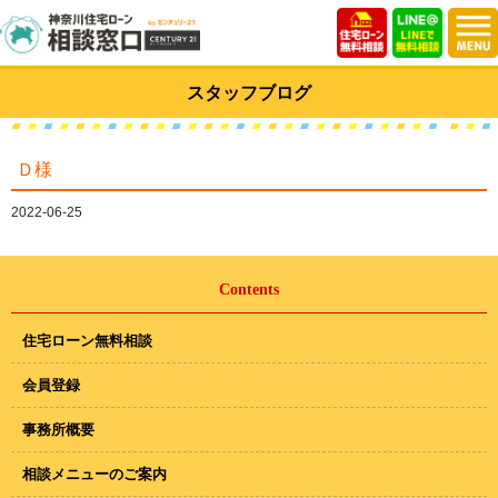
スタッフブログ
Ｄ様
2022-06-25
Contents
住宅ローン無料相談
会員登録
事務所概要
相談メニューのご案内