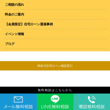
ご相談の流れ
料金のご案内
【会員限定】住宅ローン通過事例
イベント情報
ブログ
神奈川住宅ローン相談窓口
無料相談はこちらから