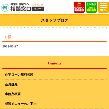
スタッフブログ
Ａ様
2021-06-27
Contents
住宅ローン無料相談
会員登録
事務所概要
相談メニューのご案内