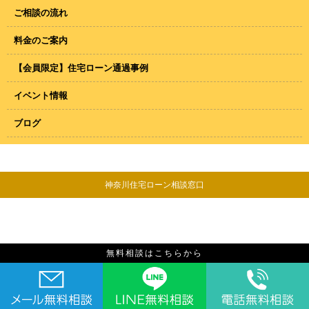
ご相談の流れ
料金のご案内
【会員限定】住宅ローン通過事例
イベント情報
ブログ
神奈川住宅ローン相談窓口
無料相談はこちらから