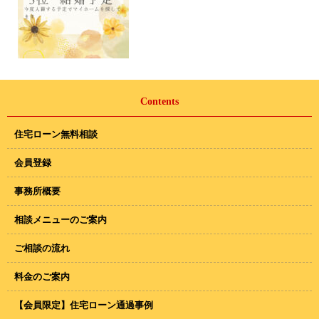
Contents
住宅ローン無料相談
会員登録
事務所概要
相談メニューのご案内
ご相談の流れ
料金のご案内
【会員限定】住宅ローン通過事例