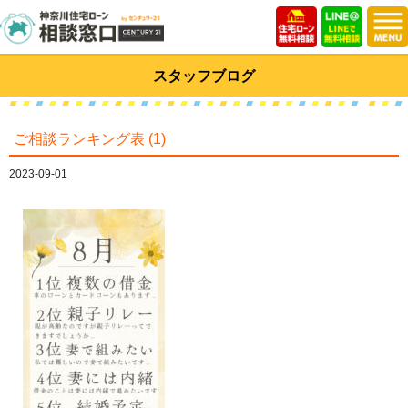
スタッフブログ
ご相談ランキング表 (1)
2023-09-01