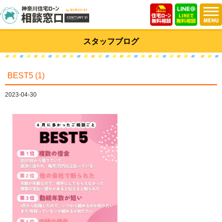
スタッフブログ
BEST5 (1)
2023-04-30