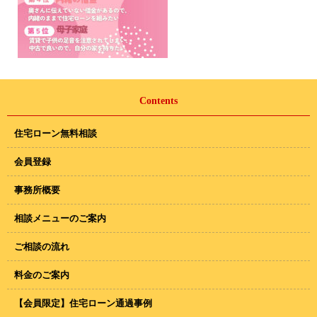
Contents
住宅ローン無料相談
会員登録
事務所概要
相談メニューのご案内
ご相談の流れ
料金のご案内
【会員限定】住宅ローン通過事例