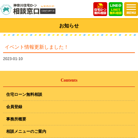
お知らせ
イベント情報更新しました！
2023-01-10
Contents
住宅ローン無料相談
会員登録
事務所概要
相談メニューのご案内