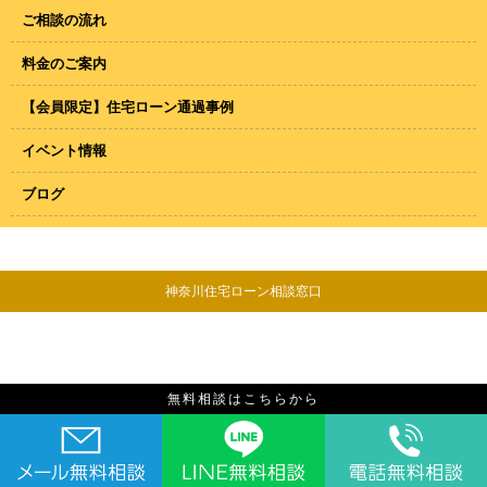
ご相談の流れ
料金のご案内
【会員限定】住宅ローン通過事例
イベント情報
ブログ
神奈川住宅ローン相談窓口
無料相談はこちらから