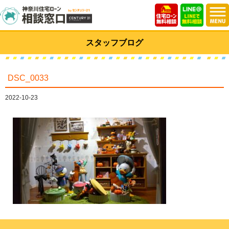
スタッフブログ
DSC_0033
2022-10-23