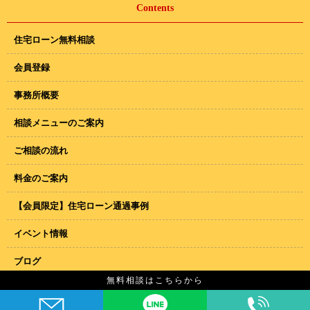
Contents
住宅ローン無料相談
会員登録
事務所概要
相談メニューのご案内
ご相談の流れ
料金のご案内
【会員限定】住宅ローン通過事例
イベント情報
ブログ
無料相談はこちらから